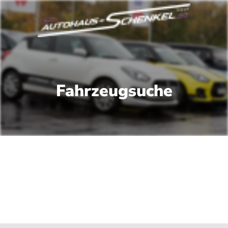
Fahrzeugsuche
 Fahrzeuge